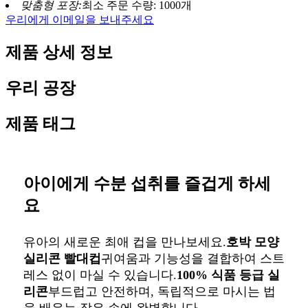
맞춤형 포장:
최소 주문 수량: 1000개
우리에게 이메일을 보내주세요
제품 상세 정보
우리 공장
제품 태그
아이에게 수분 섭취를 즐겁게 하세
요
유아의 새로운 최애 컵을 만나보세요.
호박 모양
실리콘 빨대컵
귀여움과 기능성을 결합하여 스트
레스 없이 마실 수 있습니다.
100% 식품 등급 실
리콘
부드럽고 안전하며, 독립적으로 마시는 법
을 배우는 작은 손에 완벽합니다.