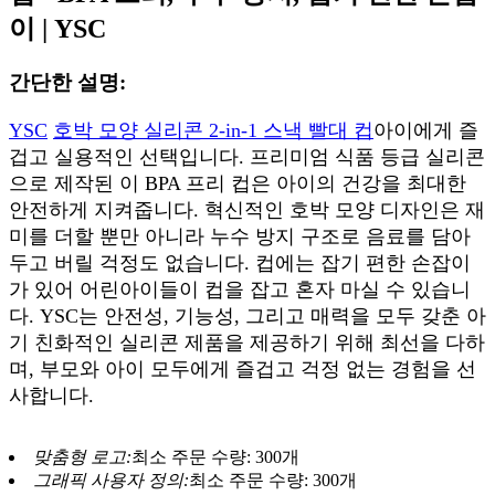
이 | YSC
간단한 설명:
YSC
호박 모양 실리콘 2-in-1 스낵 빨대 컵
아이에게 즐
겁고 실용적인 선택입니다. 프리미엄 식품 등급 실리콘
으로 제작된 이 BPA 프리 컵은 아이의 건강을 최대한
안전하게 지켜줍니다. 혁신적인 호박 모양 디자인은 재
미를 더할 뿐만 아니라 누수 방지 구조로 음료를 담아
두고 버릴 걱정도 없습니다. 컵에는 잡기 편한 손잡이
가 있어 어린아이들이 컵을 잡고 혼자 마실 수 있습니
다. YSC는 안전성, 기능성, 그리고 매력을 모두 갖춘 아
기 친화적인 실리콘 제품을 제공하기 위해 최선을 다하
며, 부모와 아이 모두에게 즐겁고 걱정 없는 경험을 선
사합니다.
맞춤형 로고:
최소 주문 수량: 300개
그래픽 사용자 정의:
최소 주문 수량: 300개