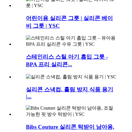
어린이용 실리콘 그릇 | 실리콘 베이
비 그릇 | YSC
스테인리스 스틸 아기 흡입 그릇 -
BPA 프리 실리콘...
실리콘 스낵컵, 흘림 방지 식품 용기
|...
Bibs Couture 실리콘 턱받이 남아용,