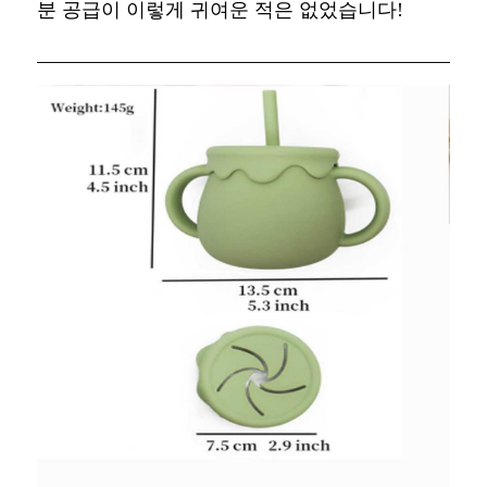
분 공급이 이렇게 귀여운 적은 없었습니다!